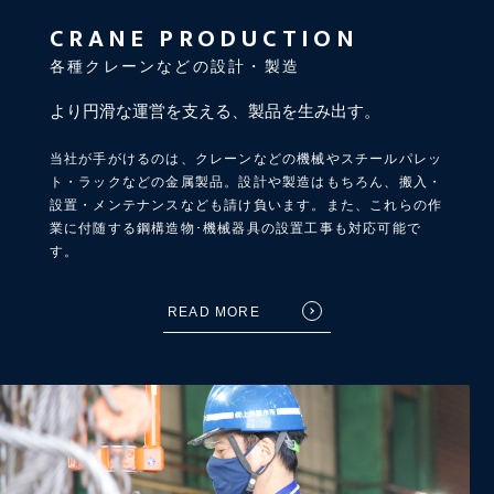
CRANE PRODUCTION
各種クレーンなどの設計・製造
より円滑な運営を支える、製品を生み出す。
当社が手がけるのは、クレーンなどの機械やスチールパレッ
ト・ラックなどの金属製品。設計や製造はもちろん、搬入・
設置・メンテナンスなども請け負います。また、これらの作
業に付随する鋼構造物･機械器具の設置工事も対応可能で
す。
READ MORE