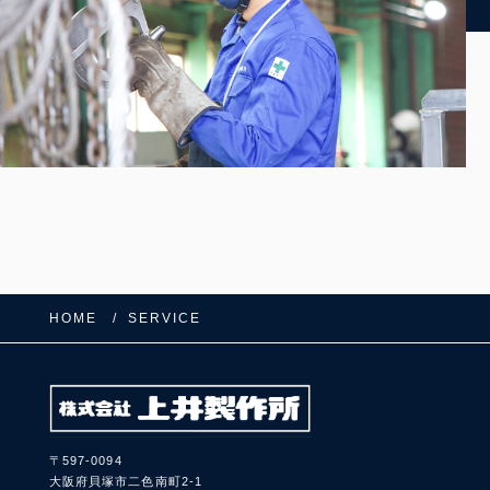
HOME
SERVICE
〒597-0094
大阪府貝塚市二色南町2-1