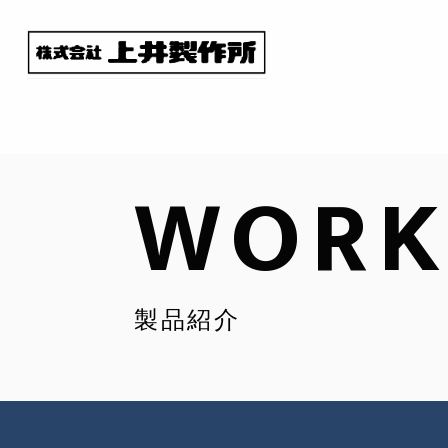
WOR
製品紹介