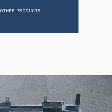
OTHER PRODUCTS