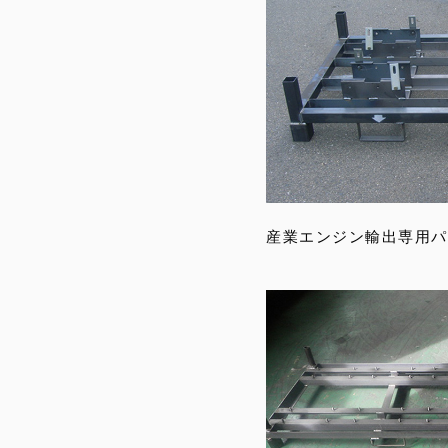
産業エンジン輸出専用パ