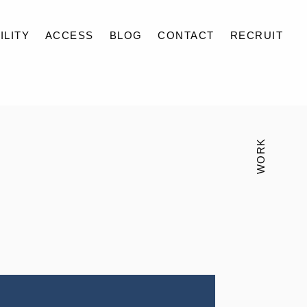
ILITY
ACCESS
BLOG
CONTACT
RECRUIT
WORK